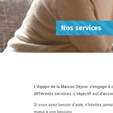
Nos services
L’équipe de la Maison Séjour s’engage à 
différents services. L’objectif est d’acc
Si vous avez besoin d’aide, n’hésitez jamai
mieux à vos besoins.