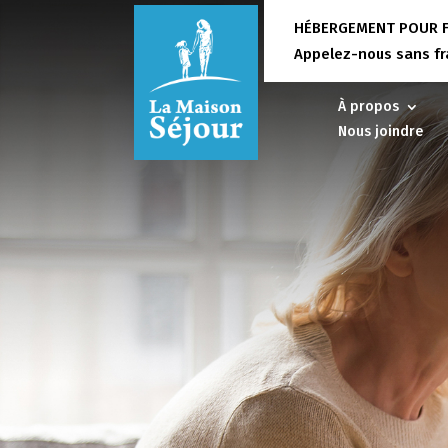
HÉBERGEMENT POUR F
Appelez-nous sans frai
À propos
Nous joindre