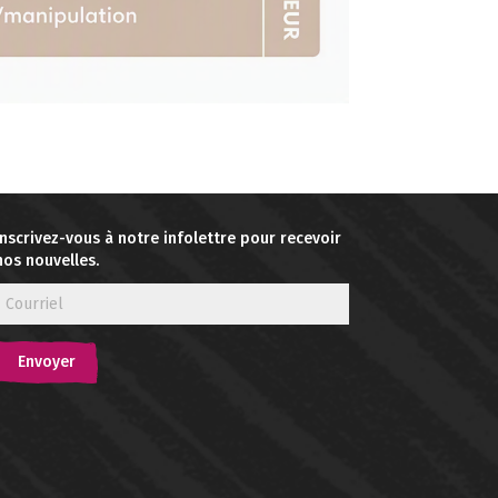
Inscrivez-vous à notre infolettre pour recevoir
nos nouvelles.
Envoyer