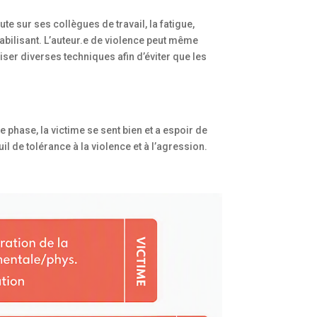
ute sur ses collègues de travail, la fatigue,
abilisant. L’auteur.e de violence peut même
liser diverses techniques afin d’éviter que les
te phase, la victime se sent bien et a espoir de
uil de tolérance à la violence et à l’agression.