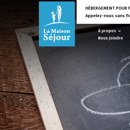
HÉBERGEMENT POUR F
Appelez-nous sans frai
À propos
Nous joindre