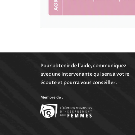
Pour obtenir de l’aide, communiquez
avec une intervenante qui sera à votre
écoute et pourra vous conseiller.
Membre de :