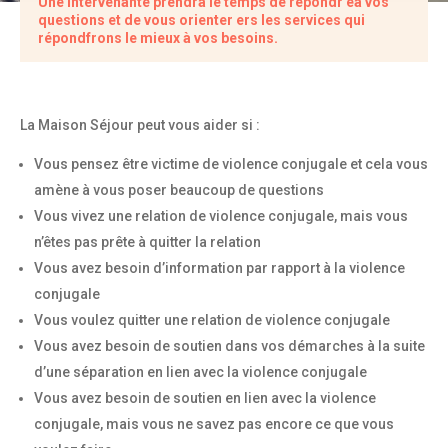
Une intervenante prendra le temps de répondr eà vos
questions et de vous orienter ers les services qui
répondfrons le mieux à vos besoins.
La Maison Séjour peut vous aider si :
Vous pensez être victime de violence conjugale et cela vous
amène à vous poser beaucoup de questions
Vous vivez une relation de violence conjugale, mais vous
n’êtes pas prête à quitter la relation
Vous avez besoin d’information par rapport à la violence
conjugale
Vous voulez quitter une relation de violence conjugale
Vous avez besoin de soutien dans vos démarches à la suite
d’une séparation en lien avec la violence conjugale
Vous avez besoin de soutien en lien avec la violence
conjugale, mais vous ne savez pas encore ce que vous