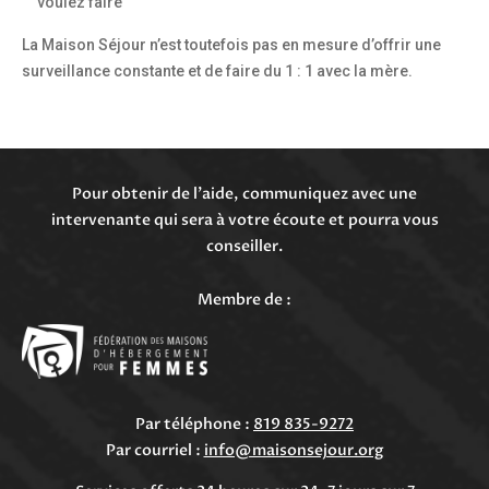
voulez faire
La Maison Séjour n’est toutefois pas en mesure d’offrir une
surveillance constante et de faire du 1 : 1 avec la mère.
Pour obtenir de l’aide, communiquez avec une
intervenante qui sera à votre écoute et pourra vous
conseiller.
Membre de :
Par téléphone :
819 835-9272
Par courriel :
info@maisonsejour.org