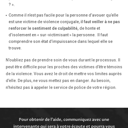
? ».
Comme il n’est pas facile pour la personne d’avouer qu’elle
est une victime de violence conjugale,
il faut veiller à ne pas
renforcer le sentiment de culpabilité,
de honte et
d’isolement en « sur-victimisant » la personne. Il faut
comprendre son état d’impuissance dans lequel elle se
trouve.
N’oubliez pas de prendre soin de vous durant le processus. Il
peut être difficile pour les proches des victimes d’être témoins
de la violence. Vous avez le droit de mettre vos limites auprès
d’elle. De plus, ne vous mettez pas en danger. Au besoin,
n’hésitez pas à appeler le service de police de votre région.
Pour obtenir de l’aide, communiquez avec une
intervenante qui sera à votre écoute et pourra vous