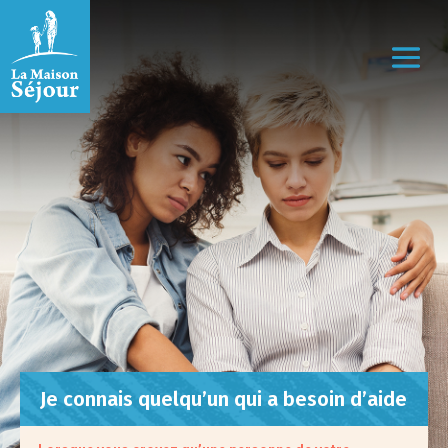
Je connais quelqu’un qui a besoin d’aide