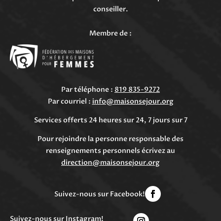
conseiller.
Membre de :
Par téléphone :
819 835-9272
Par courriel :
info@maisonsejour.org
Services offerts 24 heures sur 24, 7 jours sur 7
Pour rejoindre la personne responsable des
renseignements personnels écrivez au
direction@maisonsejour.org
Suivez-nous sur Facebook!
Suivez-nous sur Instagram!